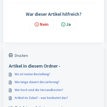
War dieser Artikel hilfreich?
Nein
Ja
Drucken
Artikel in diesem Ordner -
Wo ist meine Bestellung?
Wie lange dauert die Lieferung?
Wie hoch sind die Versandkosten?
Artikel im Zulauf – was bedeutet das?