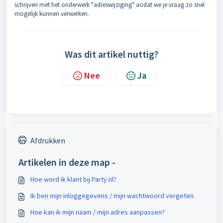
schrijven met het onderwerk "adreswijziging" aodat we je vraag zo snel
mogelijk kunnen verwerken.
Was dit artikel nuttig?
Nee
Ja
Afdrukken
Artikelen in deze map -
Hoe word ik klant bij Party.nl?
Ik ben mijn inloggegevens / mijn wachtwoord vergeten.
Hoe kan ik mijn naam / mijn adres aanpassen?