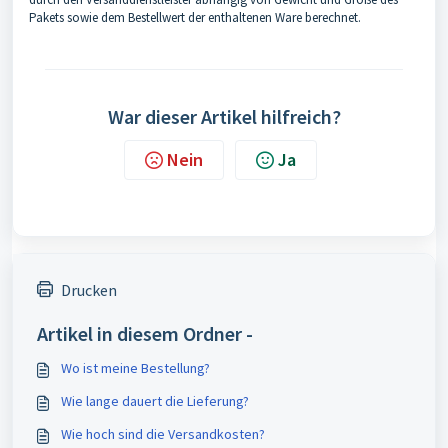
Pakets sowie dem Bestellwert der enthaltenen Ware berechnet.
War dieser Artikel hilfreich?
Nein
Ja
Drucken
Artikel in diesem Ordner -
Wo ist meine Bestellung?
Wie lange dauert die Lieferung?
Wie hoch sind die Versandkosten?