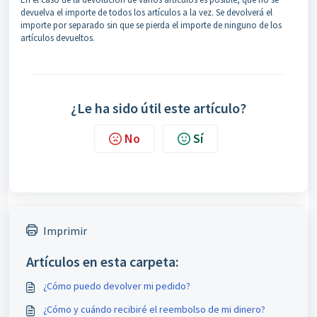
devuelva el importe de todos los artículos a la vez. Se devolverá el
importe por separado sin que se pierda el importe de ninguno de los
artículos devueltos.
¿Le ha sido útil este artículo?
No
Sí
Imprimir
Artículos en esta carpeta:
¿Cómo puedo devolver mi pedido?
¿Cómo y cuándo recibiré el reembolso de mi dinero?