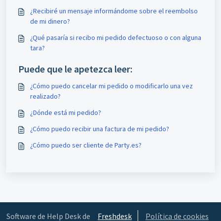
¿Recibiré un mensaje informándome sobre el reembolso
de mi dinero?
¿Qué pasaría si recibo mi pedido defectuoso o con alguna
tara?
Puede que le apetezca leer:
¿Cómo puedo cancelar mi pedido o modificarlo una vez
realizado?
¿Dónde está mi pedido?
¿Cómo puedo recibir una factura de mi pedido?
¿Cómo puedo ser cliente de Party.es?
Software de Help Desk de
Freshdesk
Política de cookies