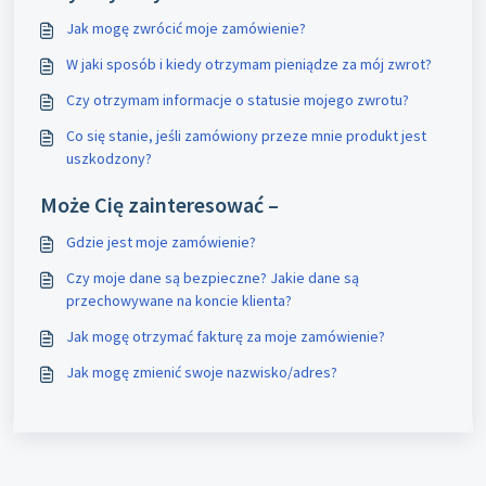
Jak mogę zwrócić moje zamówienie?
W jaki sposób i kiedy otrzymam pieniądze za mój zwrot?
Czy otrzymam informacje o statusie mojego zwrotu?
Co się stanie, jeśli zamówiony przeze mnie produkt jest
uszkodzony?
Może Cię zainteresować –
Gdzie jest moje zamówienie?
Czy moje dane są bezpieczne? Jakie dane są
przechowywane na koncie klienta?
Jak mogę otrzymać fakturę za moje zamówienie?
Jak mogę zmienić swoje nazwisko/adres?