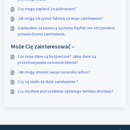
Czy mogę zapłacić za pobraniem?
Jak mogę otrzymać fakturę za moje zamówienie?
Zapłaciłem za pomocą systemu PayPal i nie otrzymałem
potwierdzenia zamówienia.
Może Cię zainteresować –
Czy moje dane są bezpieczne? Jakie dane są
przechowywane na koncie klienta?
Jak mogę zmienić swoje nazwisko/adres?
Czy są zniżki za duże zamówienie ?
Czy możliwe jest ustalenie żądanego terminu dostawy?