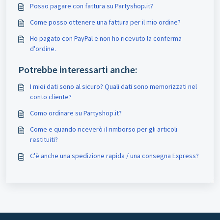
Posso pagare con fattura su Partyshop.it?
Come posso ottenere una fattura per il mio ordine?
Ho pagato con PayPal e non ho ricevuto la conferma
d'ordine.
Potrebbe interessarti anche:
I miei dati sono al sicuro? Quali dati sono memorizzati nel
conto cliente?
Como ordinare su Partyshop.it?
Come e quando riceverò il rimborso per gli articoli
restituiti?
C'è anche una spedizione rapida / una consegna Express?