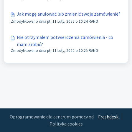
Jak mogę anulować lub zmienić swoje zamówienie?
Zmodyfikowano dnia pt, 11 Luty, 2022 o 10:24 RANO
Nie otrzymałem potwierdzenia zamówienia - co
mam zrobić?
Zmodyfikowano dnia pt, 11 Luty, 2022 o 10:25 RANO
Oprogramowanie dla centrum pomocy od
Freshdesk
Polityka cookies