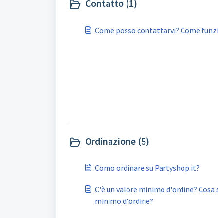
Contatto (1)
Come posso contattarvi? Come funzion
Ordinazione (5)
Como ordinare su Partyshop.it?
C'è un valore minimo d'ordine? Cosa
minimo d'ordine?