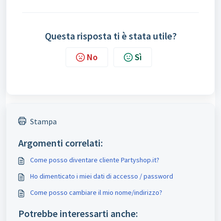
Questa risposta ti è stata utile?
No
Sì
Stampa
Argomenti correlati:
Come posso diventare cliente Partyshop.it?
Ho dimenticato i miei dati di accesso / password
Come posso cambiare il mio nome/indirizzo?
Potrebbe interessarti anche: